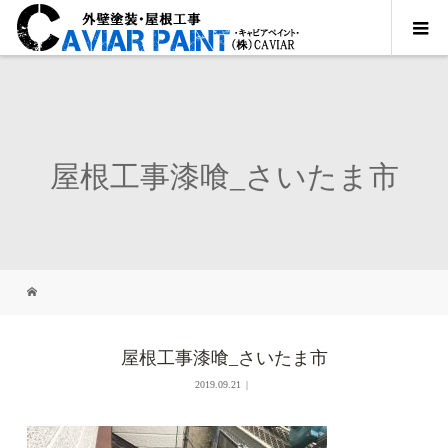
屋根工事漆喰_さいたま市
屋根工事漆喰_さいたま市
2019.09.21