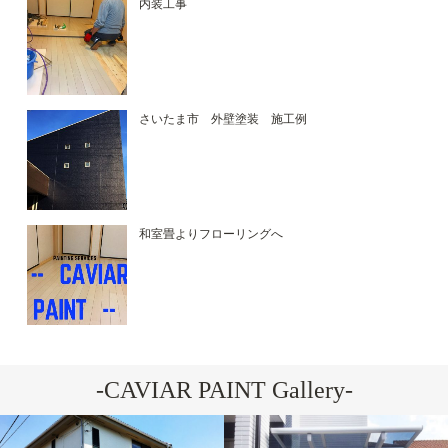
内装工事
さいたま市 外壁塗装 施工例
和室畳よりフローリングへ
-CAVIAR PAINT Gallery-