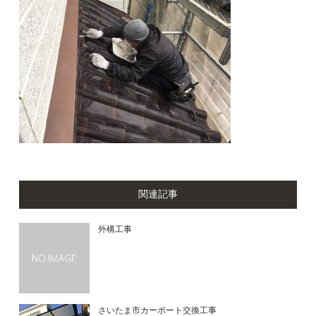
関連記事
外構工事
さいたま市カーポート交換工事