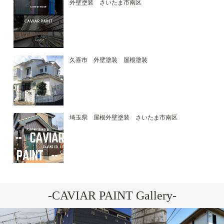
外壁塗装 さいたま市南区
久喜市 外壁塗装 屋根塗装
埼玉県 屋根外壁塗装 さいたま市南区
-CAVIAR PAINT Gallery-