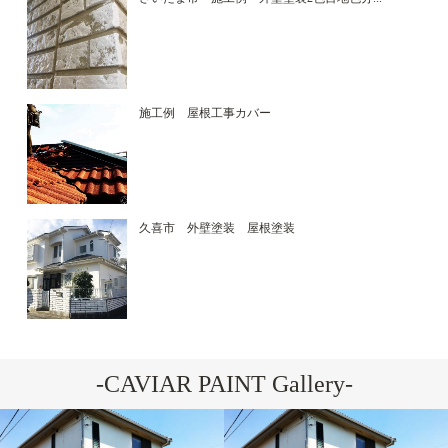
施工例 屋根工事カバー
久喜市 外壁塗装 屋根塗装
-CAVIAR PAINT Gallery-