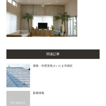
関連記事
屋根・外壁塗装さいたま市南区
新着情報