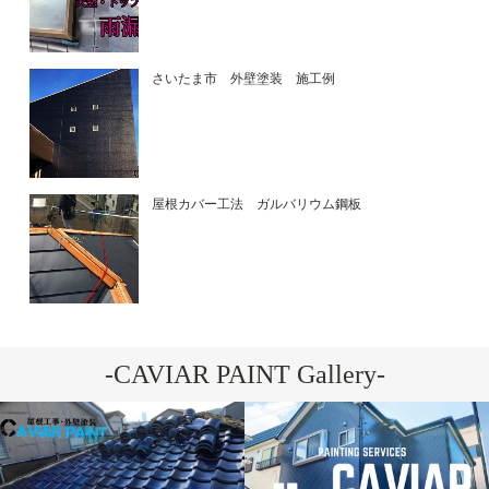
さいたま市 外壁塗装 施工例
屋根カバー工法 ガルバリウム鋼板
-CAVIAR PAINT Gallery-