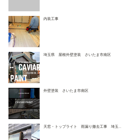
内装工事
埼玉県 屋根外壁塗装 さいたま市南区
外壁塗装 さいたま市南区
天窓・トップライト 雨漏り撤去工事 埼玉...