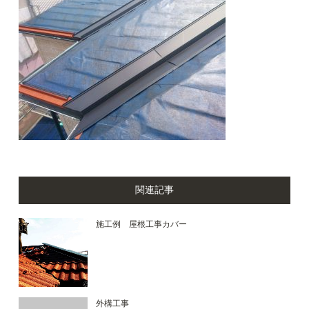
関連記事
施工例 屋根工事カバー
外構工事