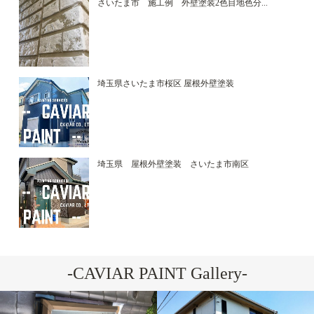
さいたま市 施工例 外壁塗装2色目地色分...
埼玉県さいたま市桜区 屋根外壁塗装
埼玉県 屋根外壁塗装 さいたま市南区
-CAVIAR PAINT Gallery-