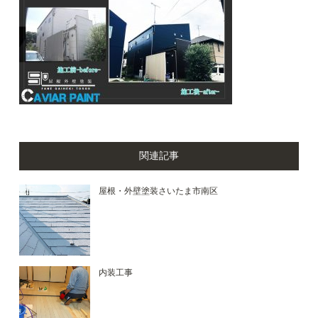
関連記事
屋根・外壁塗装さいたま市南区
内装工事