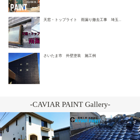
天窓・トップライト 雨漏り撤去工事 埼玉...
さいたま市 外壁塗装 施工例
-CAVIAR PAINT Gallery-