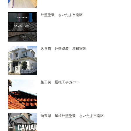
外壁塗装 さいたま市南区
久喜市 外壁塗装 屋根塗装
施工例 屋根工事カバー
埼玉県 屋根外壁塗装 さいたま市南区