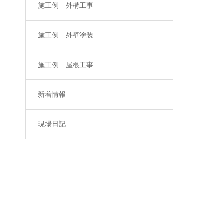
施工例 外構工事
施工例 外壁塗装
施工例 屋根工事
新着情報
現場日記