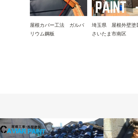
屋根カバー工法 ガルバ
埼玉県 屋根外壁
リウム鋼板
さいたま市南区