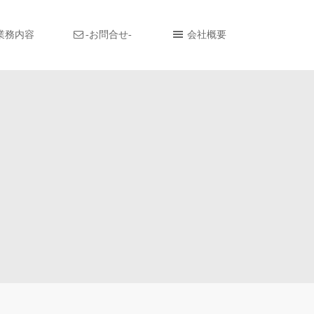
業務内容
-お問合せ-
会社概要