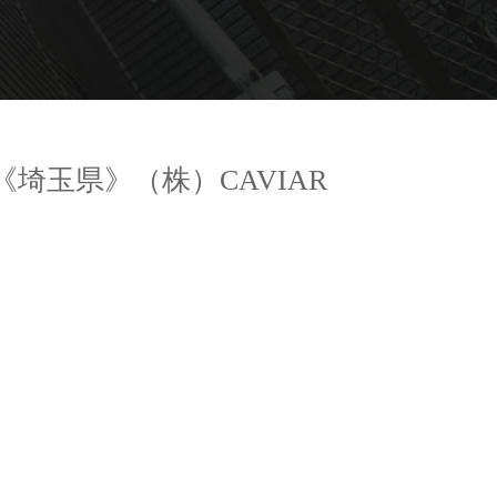
| 《埼玉県》（株）CAVIAR