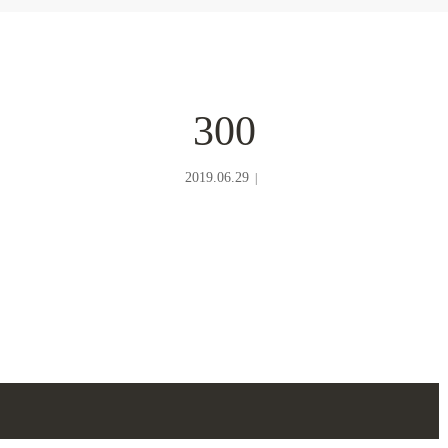
300
2019.06.29