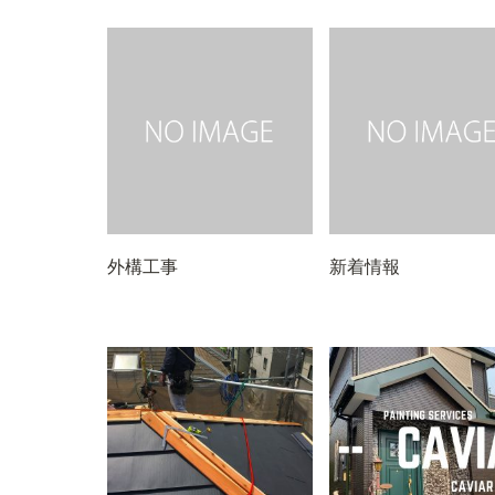
外構工事
新着情報