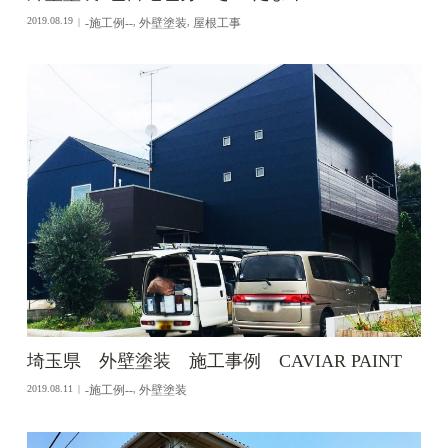
-施工例--
外壁塗装
屋根工事
2019.08.19
,
,
埼玉県 外壁塗装 施工事例 CAVIAR PAINT
-施工例--
外壁塗装
2019.08.11
,