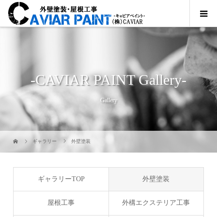
-CAVIAR PAINT Gallery-
Gallery
ギャラリー
外壁塗装
ギャラリーTOP
外壁塗装
屋根工事
外構エクステリア工事