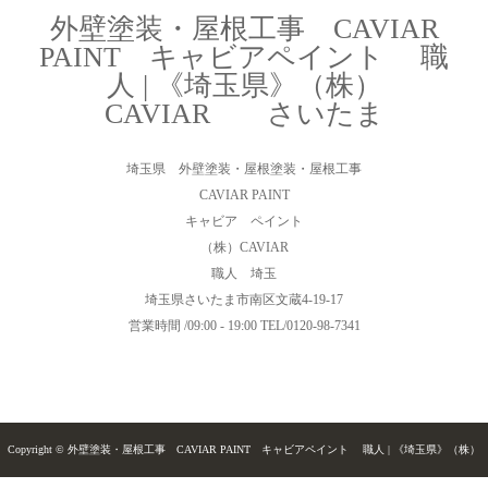
外壁塗装・屋根工事 CAVIAR
PAINT キャビアペイント 職
人 | 《埼玉県》（株）
CAVIAR さいたま
埼玉県 外壁塗装・屋根塗装・屋根工事
CAVIAR PAINT
キャビア ペイント
（株）CAVIAR
職人 埼玉
埼玉県さいたま市南区文蔵4-19-17
営業時間 /09:00 - 19:00 TEL/0120-98-7341
Copyright © 外壁塗装・屋根工事 CAVIAR PAINT キャビアペイント 職人 | 《埼玉県》（株）