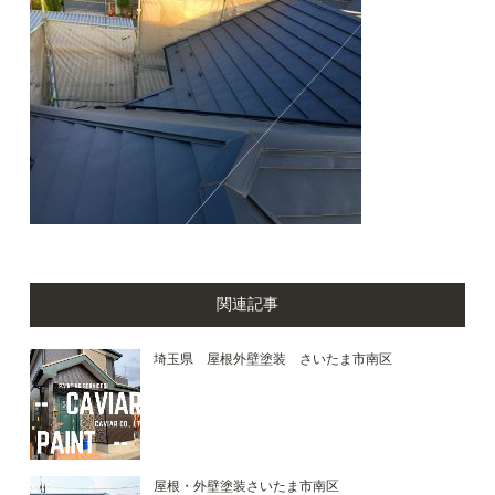
関連記事
埼玉県 屋根外壁塗装 さいたま市南区
屋根・外壁塗装さいたま市南区