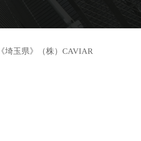
| 《埼玉県》（株）CAVIAR