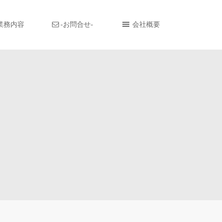
業務内容
-お問合せ-
会社概要