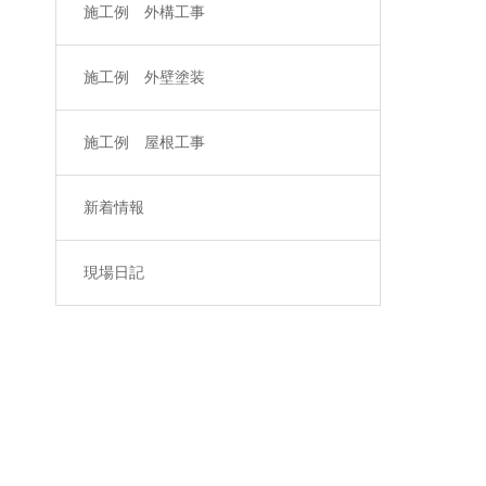
施工例 外構工事
施工例 外壁塗装
施工例 屋根工事
新着情報
現場日記