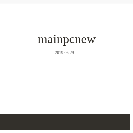
mainpcnew
2019.06.29