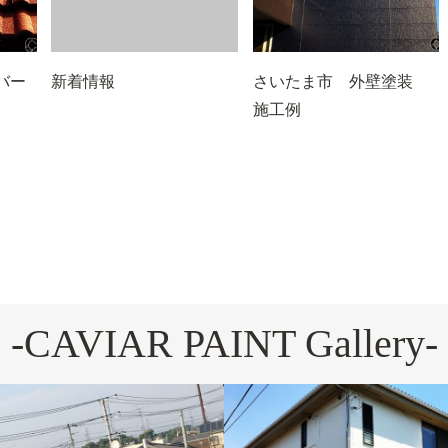
バー
新着情報
さいたま市 外壁塗装
施工例
-CAVIAR PAINT Gallery-