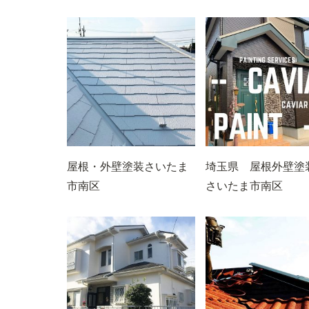
屋根・外壁塗装さいたま
埼玉県 屋根外壁
市南区
さいたま市南区