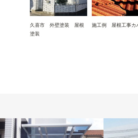
久喜市 外壁塗装 屋根
施工例 屋根工事カ
塗装