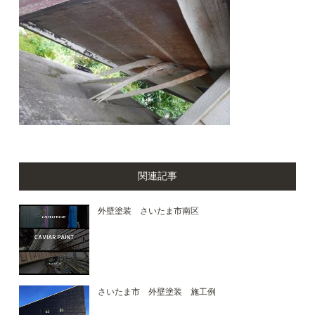
関連記事
外壁塗装 さいたま市南区
さいたま市 外壁塗装 施工例