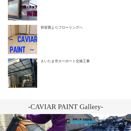
和室畳よりフローリングへ
さいたま市カーポート交換工事
-CAVIAR PAINT Gallery-