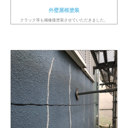
外壁屋根塗装
クラック等も補修後塗装させていただきました。