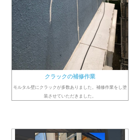
クラックの補修作業
モルタル壁にクラックが多数ありました。補修作業をし塗
装させていただきました。